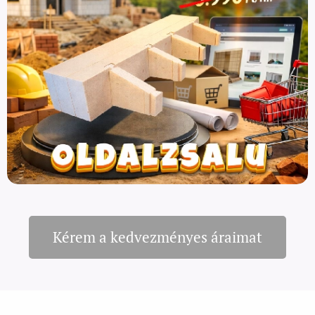
Kérem a kedvezményes áraimat