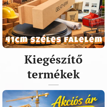
Kiegészítő
termékek