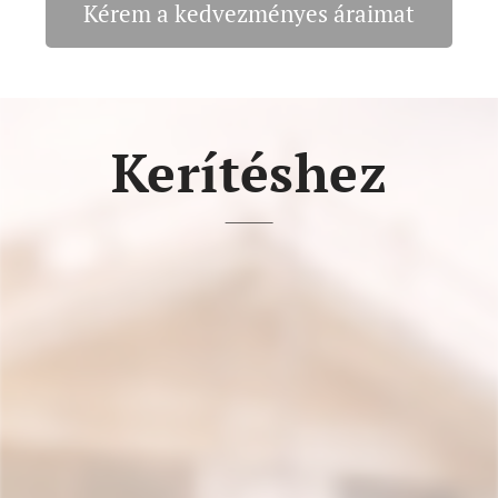
Kérem a kedvezményes áraimat
Kerítéshez