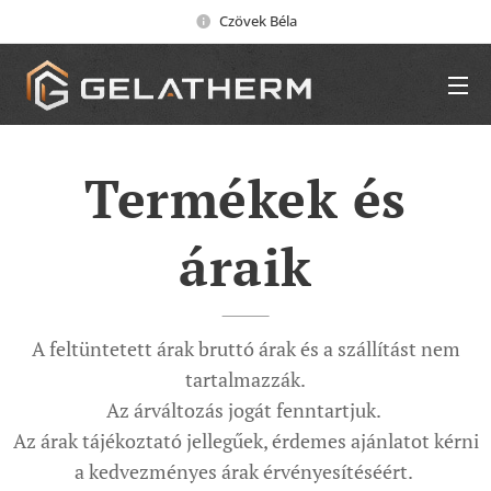
Czövek Béla
Termékek és
áraik
A feltüntetett árak bruttó árak és a szállítást nem
tartalmazzák.
Az árváltozás jogát fenntartjuk.
Az árak tájékoztató jellegűek, érdemes ajánlatot kérni
a kedvezményes árak érvényesítéséért.