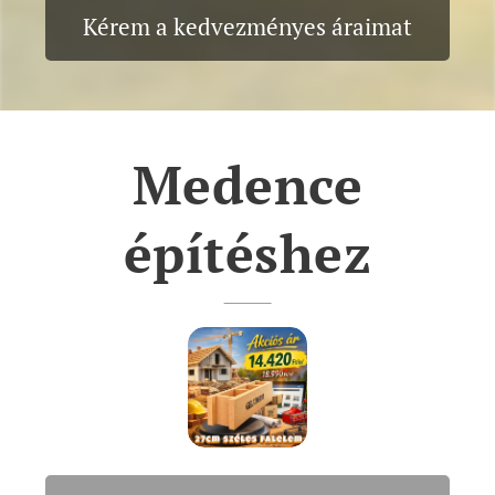
Kérem a kedvezményes áraimat
Medence
építéshez