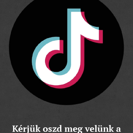
Kérjük oszd meg velünk a