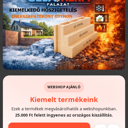
WEBSHOP AJÁNLÓ
Kiemelt termékeink
Ezek a termékek megvásárolhatók a webshopunkban.
25.000 Ft felett ingyenes az országos kiszállítás.