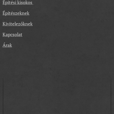
Építési kisokos
Építészeknek
Kivitelezőknek
Kapcsolat
Árak