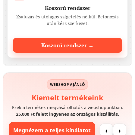
Koszorú rendszer
Zsaluzás és utólagos szigetelés nélkül. Betonozás
után kész szerkezet.
Koszorú rendszer →
WEBSHOP AJÁNLÓ
Kiemelt termékeink
Ezek a termékek megvásárolhatók a webshopunkban.
25.000 Ft felett ingyenes az országos kiszállítás.
‹
›
Megnézem a teljes kínálatot