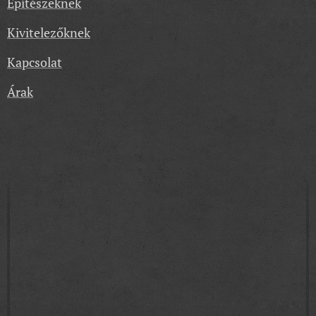
Építészeknek
Kivitelezőknek
Kapcsolat
Árak